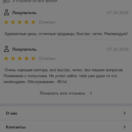
9 отзывов за всё время
Покупатель
07.10.2019
Отлично
Адекватные цены, отличные продавцы. Быстро, четко. Рекомендую!  
Покупатель
07.10.2019
Отлично
Очень хорошая контора, всё быстро, четко, без лишних вопросов. 
Понимание с полуслова. Не успел зайти, тебе уже дали то что 
необходимо. Обслуживание - 80 lvl.
Показать все отзывы
О нас
Контакты