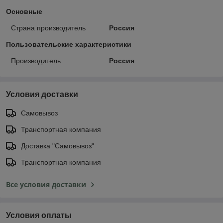
Основные
Страна производитель
Россия
Пользовательские характеристики
Производитель
Россия
Условия доставки
Самовывоз
Транспортная компания
Доставка "Самовывоз"
Транспортная компания
Все условия доставки
Условия оплаты