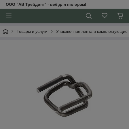
ООО "АВ Трейдинг" - всё для пилорам!
Товары и услуги
Упаковочная лента и комплектующие