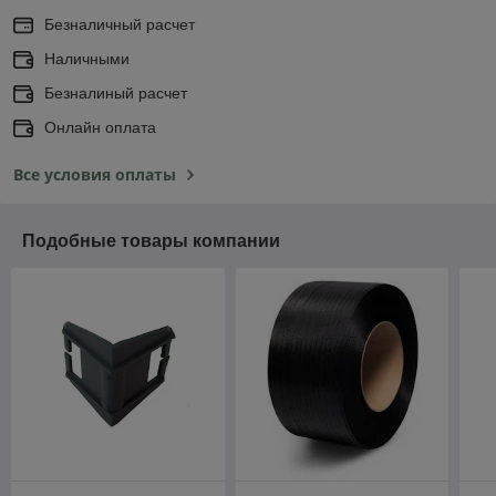
Безналичный расчет
Наличными
Безналиный расчет
Онлайн оплата
Все условия оплаты
Подобные товары компании