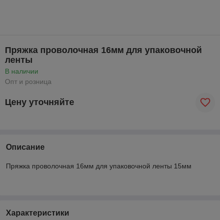
Пряжка проволочная 16мм для упаковочной
ленты
В наличии
Опт и розница
Цену уточняйте
Описание
Пряжка проволочная 16мм для упаковочной ленты 15мм
Характеристики