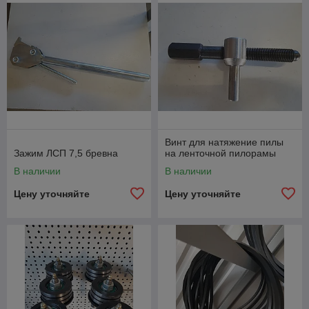
Винт для натяжение пилы
Зажим ЛСП 7,5 бревна
на ленточной пилорамы
В наличии
В наличии
Цену уточняйте
Цену уточняйте