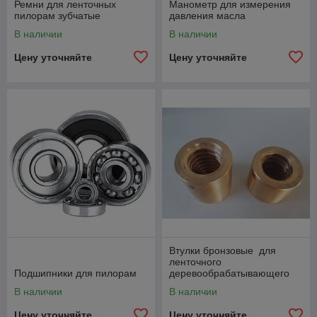
Ремни для ленточных
Манометр для измерения
пилорам зубчатые
давления масла
В наличии
В наличии
Цену уточняйте
Цену уточняйте
Втулки бронзовые для
ленточного
Подшипники для пилорам
деревообрабатывающего
станка
В наличии
В наличии
Цену уточняйте
Цену уточняйте