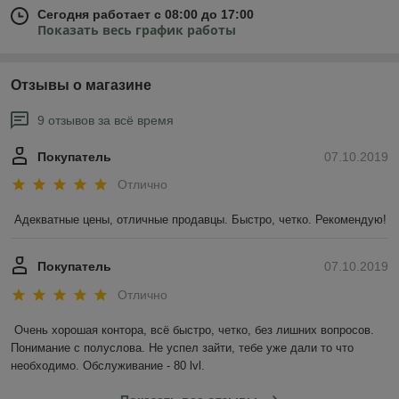
Сегодня работает с 08:00 до 17:00
Показать весь график работы
Отзывы о магазине
9 отзывов за всё время
Покупатель
07.10.2019
Отлично
Адекватные цены, отличные продавцы. Быстро, четко. Рекомендую!  
Покупатель
07.10.2019
Отлично
Очень хорошая контора, всё быстро, четко, без лишних вопросов. 
Понимание с полуслова. Не успел зайти, тебе уже дали то что 
необходимо. Обслуживание - 80 lvl.