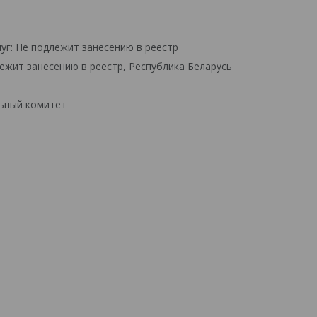
уг: Не подлежит занесению в реестр
ежит занесению в реестр, Республика Беларусь
льный комитет