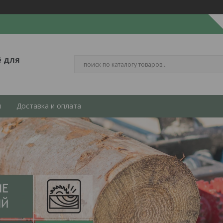
ё для
ы
Доставка и оплата