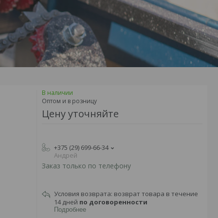
В наличии
Оптом и в розницу
Цену уточняйте
+375 (29) 699-66-34
Андрей
Заказ только по телефону
возврат товара в течение
14 дней
по договоренности
Подробнее