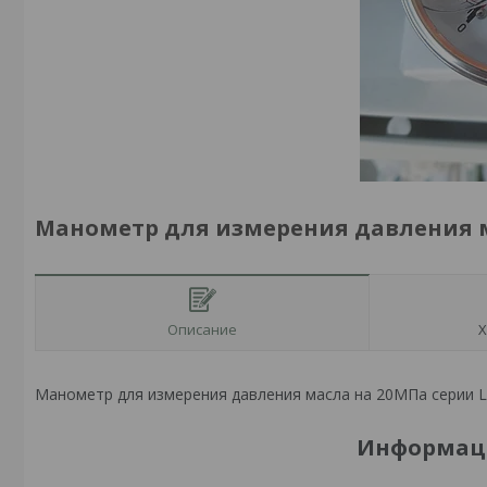
Манометр для измерения давления 
Описание
Х
Манометр для измерения давления масла на 20МПа серии 
Информаци