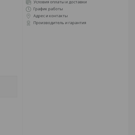
Условия оплаты и доставки
График работы
Адрес и контакты
Производитель и гарантия