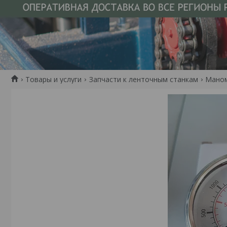
Товары и услуги
Запчасти к ленточным станкам
Маном