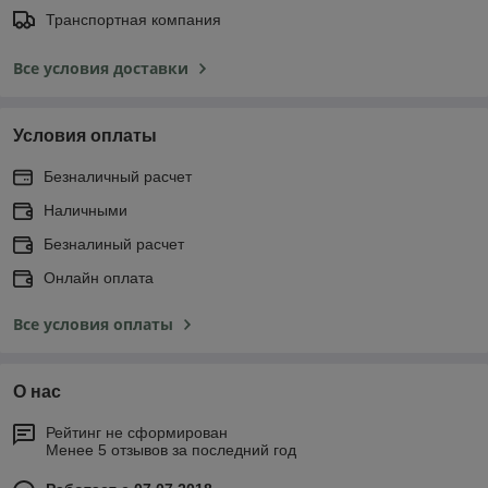
Транспортная компания
Все условия доставки
Условия оплаты
Безналичный расчет
Наличными
Безналиный расчет
Онлайн оплата
Все условия оплаты
О нас
Рейтинг не сформирован
Менее 5 отзывов за последний год