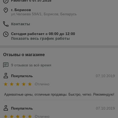
Работает с 07.07.2018
г. Борисов
ул.Чапаева 59А/1, Борисов, Беларусь
Контакты
Сегодня работает с 08:00 до 12:00
Показать весь график работы
Отзывы о магазине
9 отзывов за всё время
Покупатель
07.10.2019
Отлично
Адекватные цены, отличные продавцы. Быстро, четко. Рекомендую!  
Покупатель
07.10.2019
Отлично