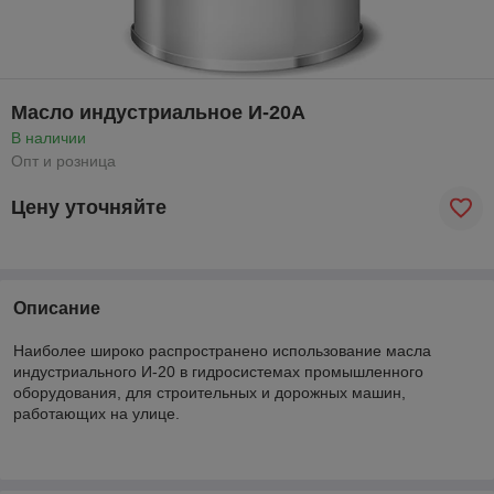
Масло индустриальное И-20А
В наличии
Опт и розница
Цену уточняйте
Описание
Наиболее широко распространено использование масла
индустриального И-20 в гидросистемах промышленного
оборудования, для строительных и дорожных машин,
работающих на улице.