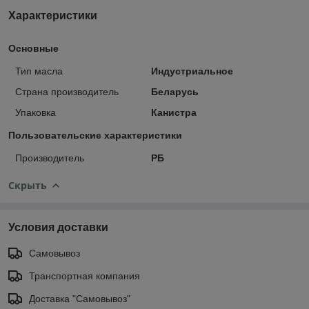
Характеристики
Основные
Тип масла
Индустриальное
Страна производитель
Беларусь
Упаковка
Канистра
Пользовательские характеристики
Производитель
РБ
Скрыть
Условия доставки
Самовывоз
Транспортная компания
Доставка "Самовывоз"