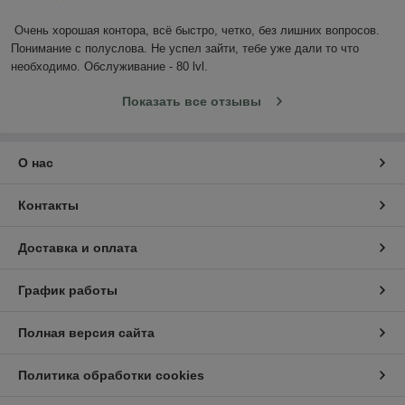
Очень хорошая контора, всё быстро, четко, без лишних вопросов. 
Понимание с полуслова. Не успел зайти, тебе уже дали то что 
необходимо. Обслуживание - 80 lvl.
Показать все отзывы
О нас
Контакты
Доставка и оплата
График работы
Полная версия сайта
Политика обработки cookies